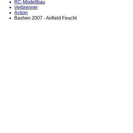
RC-Modellbau
Verbrenner
Action
Bashen 2007 - Airfield Feucht