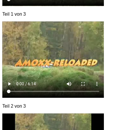
Teil 1 von 3
Teil 2 von 3