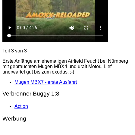
Teil 3 von 3
Erste Anfänge am ehemaligen Airfield Feucht bei Nürnberg
mit gebrauchten Mugen MBX4 und uralt Motor...Lief
unerwartet gut bis zum exodus. ;-)
Mugen MBX7 - erste Ausfahrt
Verbrenner Buggy 1:8
Action
Werbung