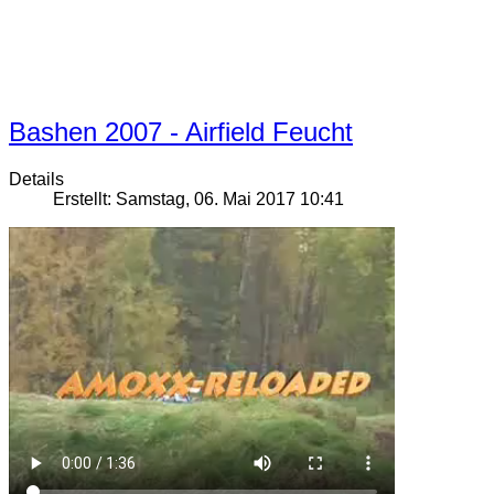
Bashen 2007 - Airfield Feucht
Details
Erstellt: Samstag, 06. Mai 2017 10:41